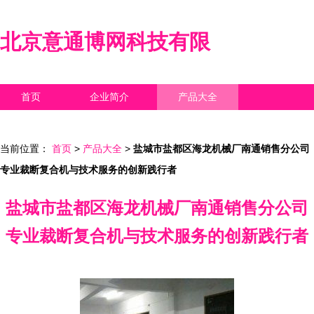
北京意通博网科技有限
首页
企业简介
产品大全
联系我们
企业信息
访客留言
当前位置：
首页
>
产品大全
>
盐城市盐都区海龙机械厂南通销售分公司
专业裁断复合机与技术服务的创新践行者
盐城市盐都区海龙机械厂南通销售分公司
专业裁断复合机与技术服务的创新践行者